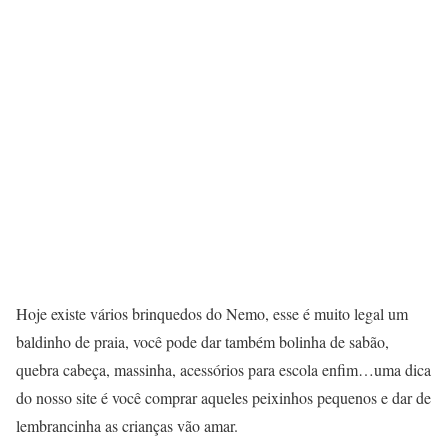
Hoje existe vários brinquedos do Nemo, esse é muito legal um
baldinho de praia, você pode dar também bolinha de sabão,
quebra cabeça, massinha, acessórios para escola enfim…uma dica
do nosso site é você comprar aqueles peixinhos pequenos e dar de
lembrancinha as crianças vão amar.