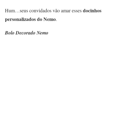
docinhos
Hum…seus convidados vão amar esses
personalizados do Nemo
.
Bolo Decorado Nemo