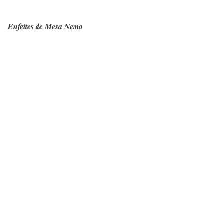
Enfeites de Mesa Nemo