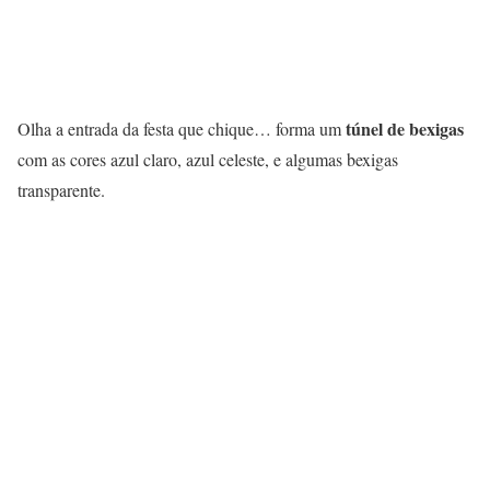
túnel de bexigas
Olha a entrada da festa que chique… forma um
com as cores azul claro, azul celeste, e algumas bexigas
transparente.