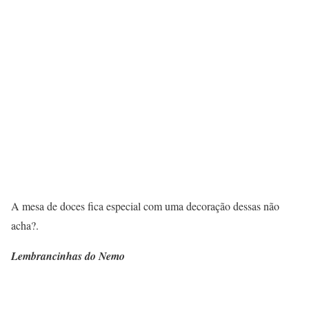
A mesa de doces fica especial com uma decoração dessas não
acha?.
Lembrancinhas do Nemo