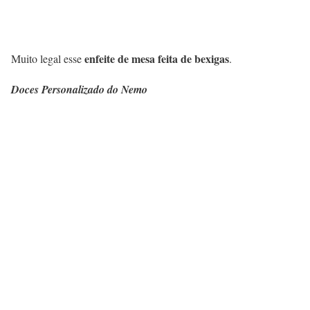
enfeite de mesa feita de bexigas
Muito legal esse
.
Doces Personalizado do Nemo