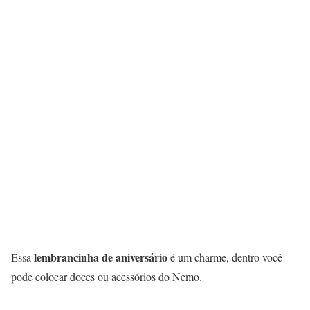
lembrancinha de aniversário
Essa
é um charme, dentro você
pode colocar doces ou acessórios do Nemo.