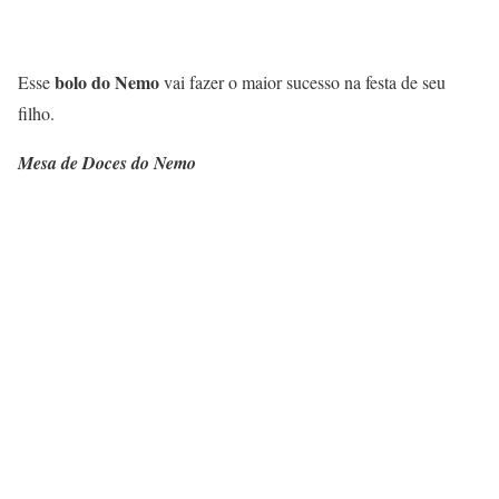
bolo do Nemo
Esse
vai fazer o maior sucesso na festa de seu
filho.
Mesa de Doces do Nemo