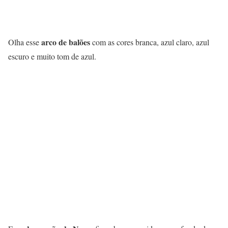
arco de balões
Olha esse
com as cores branca, azul claro, azul
escuro e muito tom de azul.