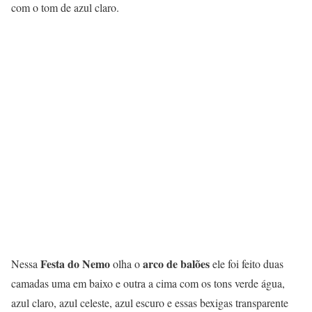
com o tom de azul claro.
Festa do Nemo
arco de balões
Nessa
olha o
ele foi feito duas
camadas uma em baixo e outra a cima com os tons verde água,
azul claro, azul celeste, azul escuro e essas bexigas transparente