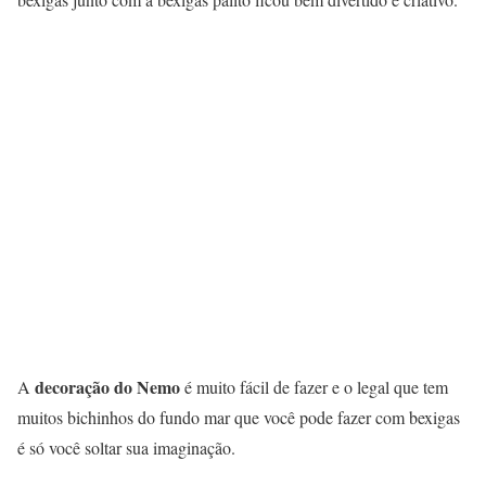
decoração do Nemo
A
é muito fácil de fazer e o legal que tem
muitos bichinhos do fundo mar que você pode fazer com bexigas
é só você soltar sua imaginação.