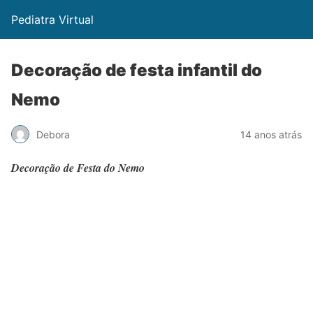
Pediatra Virtual
Decoração de festa infantil do
Nemo
Debora
14 anos atrás
Decoração de Festa do Nemo