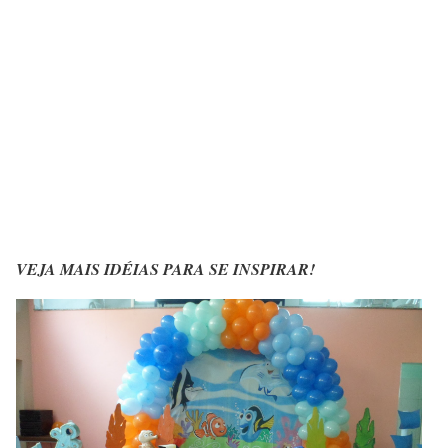
VEJA MAIS IDÉIAS PARA SE INSPIRAR!