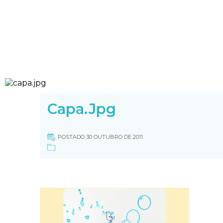
Capa.jpg
POSTADO 30 OUTUBRO DE 2011