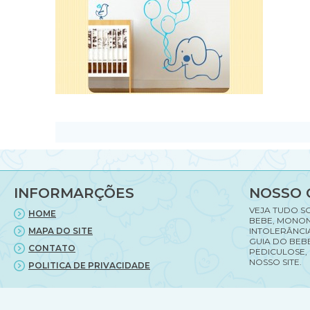
INFORMARÇÕES
NOSSO 
VEJA TUDO S
HOME
BEBE, MONON
MAPA DO SITE
INTOLERÂNCI
GUIA DO BEBE
CONTATO
PEDICULOSE,
NOSSO SITE.
POLITICA DE PRIVACIDADE