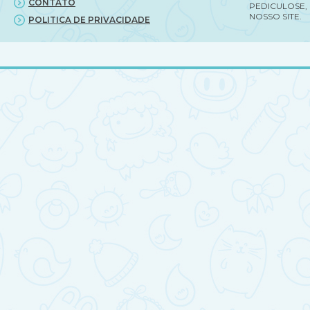
CONTATO
PEDICULOSE,
NOSSO SITE.
POLITICA DE PRIVACIDADE