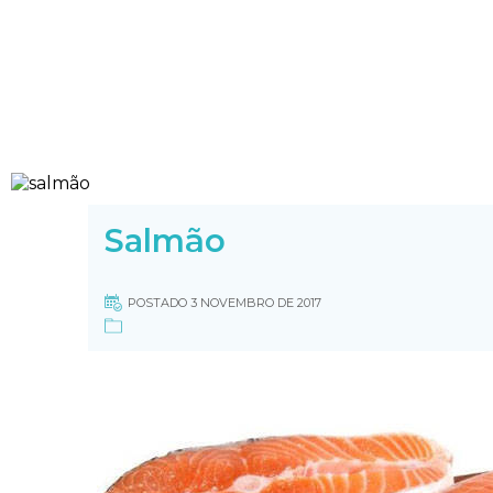
Salmão
POSTADO 3 NOVEMBRO DE 2017