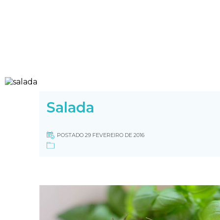
Salada
POSTADO 29 FEVEREIRO DE 2016