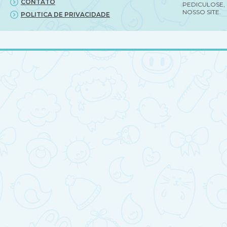
CONTATO
PEDICULOSE,
NOSSO SITE.
POLITICA DE PRIVACIDADE