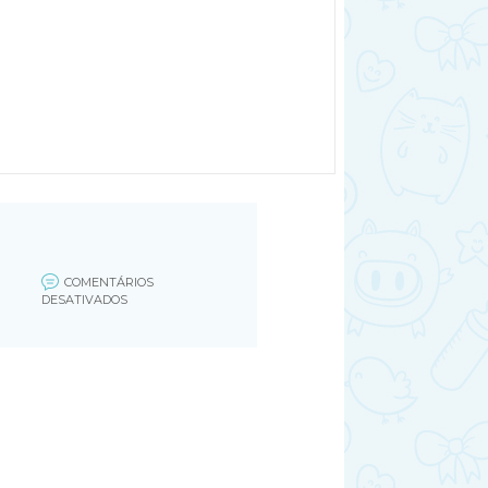
COMENTÁRIOS
EM
DESATIVADOS
PRATO
SALMAO