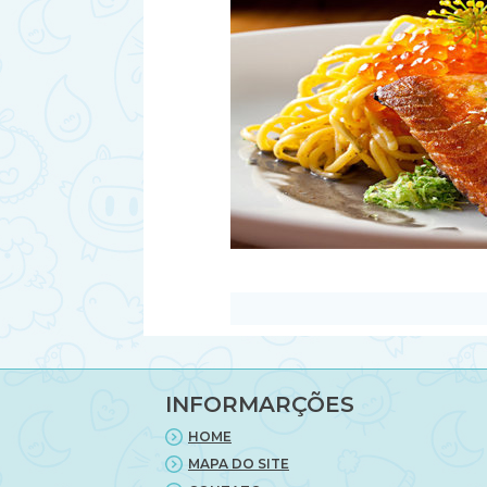
INFORMARÇÕES
HOME
MAPA DO SITE