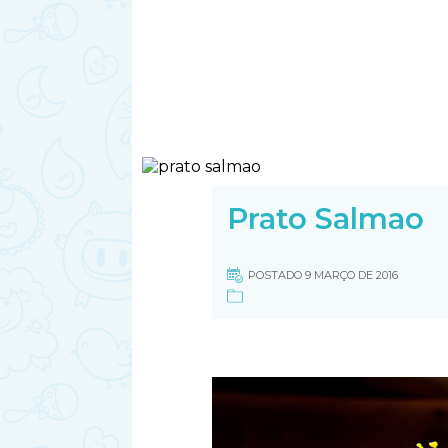
Prato Salmao
POSTADO 9 MARÇO DE 2016