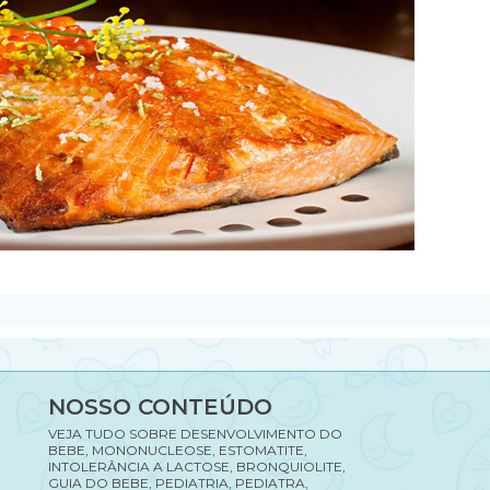
NOSSO CONTEÚDO
VEJA TUDO SOBRE DESENVOLVIMENTO DO
BEBE, MONONUCLEOSE, ESTOMATITE,
INTOLERÂNCIA A LACTOSE, BRONQUIOLITE,
GUIA DO BEBE, PEDIATRIA, PEDIATRA,