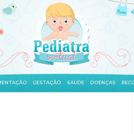
MENTAÇÃO
GESTAÇÃO
SAÚDE
DOENÇAS
REC