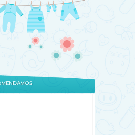
OMENDAMOS