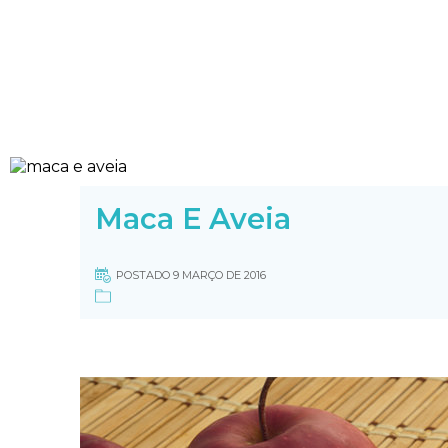
Maca E Aveia
POSTADO 9 MARÇO DE 2016