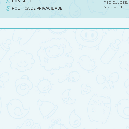
CONTATO
PEDICULOSE,
NOSSO SITE.
POLITICA DE PRIVACIDADE