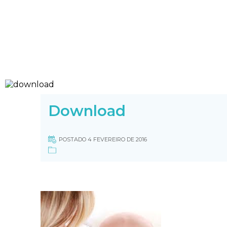
Download
POSTADO 4 FEVEREIRO DE 2016