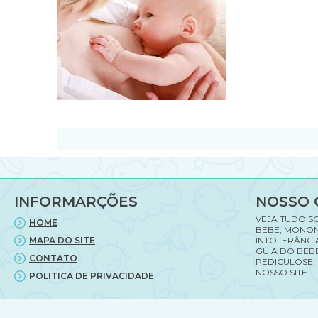
INFORMARÇÕES
NOSSO 
VEJA TUDO S
HOME
BEBE, MONON
MAPA DO SITE
INTOLERÂNCI
GUIA DO BEBE
CONTATO
PEDICULOSE,
NOSSO SITE.
POLITICA DE PRIVACIDADE