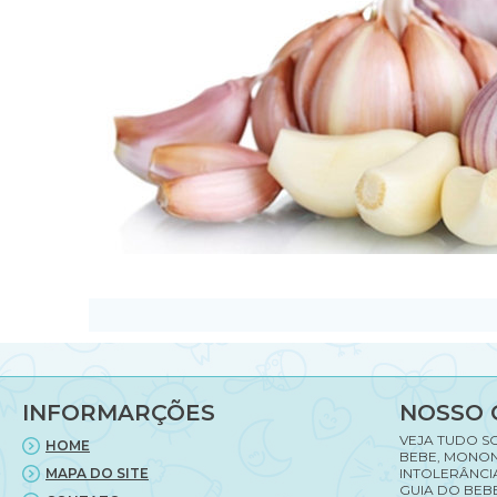
INFORMARÇÕES
NOSSO 
VEJA TUDO S
HOME
BEBE, MONON
MAPA DO SITE
INTOLERÂNCI
GUIA DO BEBE