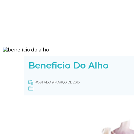
Beneficio Do Alho
POSTADO 9 MARÇO DE 2016