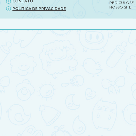
CONTATO
PEDICULOSE,
NOSSO SITE.
POLITICA DE PRIVACIDADE