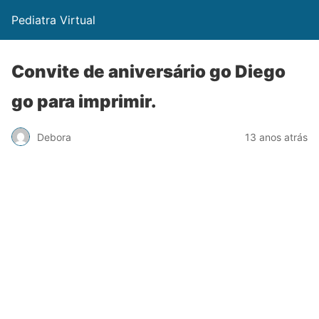
Pediatra Virtual
Convite de aniversário go Diego
go para imprimir.
Debora
13 anos atrás