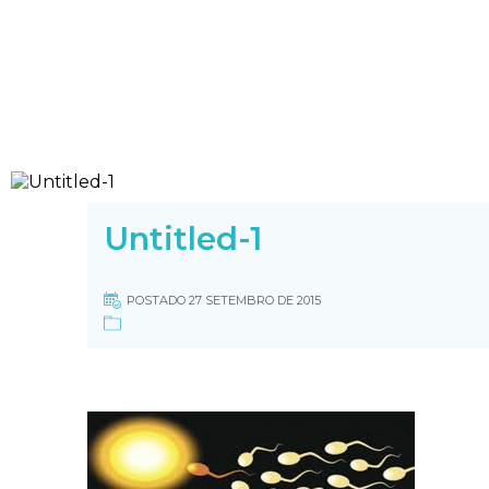
Untitled-1
POSTADO 27 SETEMBRO DE 2015