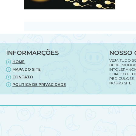
INFORMARÇÕES
NOSSO 
VEJA TUDO S
HOME
BEBE, MONON
MAPA DO SITE
INTOLERÂNCI
GUIA DO BEBE
CONTATO
PEDICULOSE,
NOSSO SITE.
POLITICA DE PRIVACIDADE