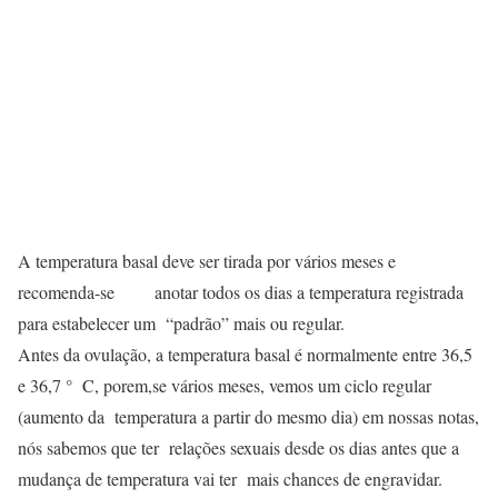
A temperatura basal deve ser tirada por vários meses e
recomenda-se anotar todos os dias a temperatura registrada
para estabelecer um “padrão” mais ou regular.
Antes da ovulação, a temperatura basal é normalmente entre 36,5
e 36,7 ° C, porem,se vários meses, vemos um ciclo regular
(aumento da temperatura a partir do mesmo dia) em nossas notas,
nós sabemos que ter relações sexuais desde os dias antes que a
mudança de temperatura vai ter mais chances de engravidar.