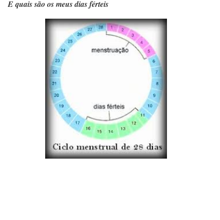
E quais são os meus dias férteis