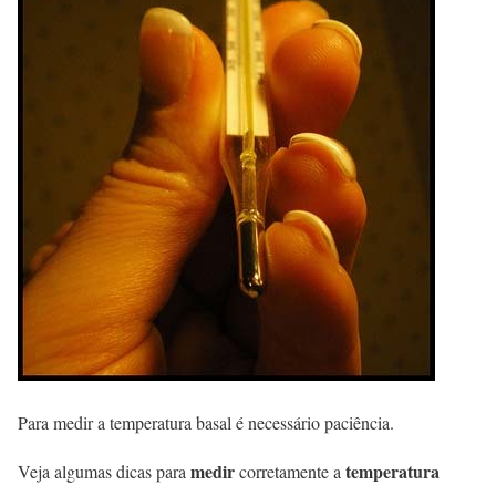
Para medir a temperatura basal é necessário paciência.
medir
temperatura
Veja algumas dicas para
corretamente a