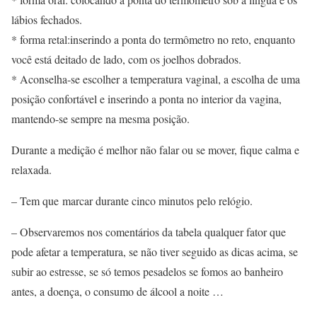
lábios fechados.
* forma retal:inserindo a ponta do termômetro no reto, enquanto
você está deitado de lado, com os joelhos dobrados.
* Aconselha-se escolher a temperatura vaginal, a escolha de uma
posição confortável e inserindo a ponta no interior da vagina,
mantendo-se sempre na mesma posição.
Durante a medição é melhor não falar ou se mover, fique calma e
relaxada.
– Tem que marcar durante cinco minutos pelo relógio.
– Observaremos nos comentários da tabela qualquer fator que
pode afetar a temperatura, se não tiver seguido as dicas acima, se
subir ao estresse, se só temos pesadelos se fomos ao banheiro
antes, a doença, o consumo de álcool a noite …