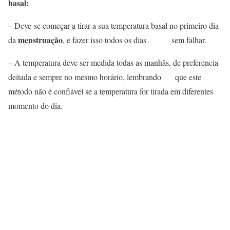
basal:
– Deve-se começar a tirar a sua temperatura basal no primeiro dia
menstruação
da
, e fazer isso todos os dias sem falhar.
– A temperatura deve ser medida todas as manhãs, de preferencia
deitada e sempre no mesmo horário, lembrando que este
método não é confiável se a temperatura for tirada em diferentes
momento do dia.