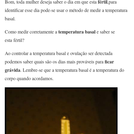
fértil
Bom, toda mulher deseja saber o dia em que esta
,para
identificar esse dia pode-se usar o método de medir a temperatura
basal.
temperatura basal
Como medir corretamente a
e saber se
esta fértil?
Ao controlar a temperatura basal e ovulação ser detectada
ficar
podemos saber quais são os dias mais prováveis para
grávida
. Lembre-se que a temperatura basal é a temperatura do
corpo quando acordamos.