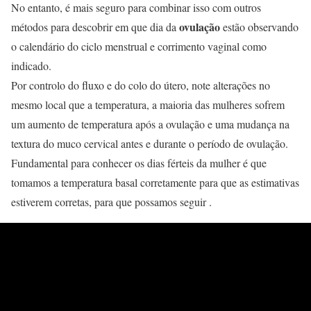
No entanto, é mais seguro para combinar isso com outros
ovulação
métodos para descobrir em que dia da
estão observando
o calendário do ciclo menstrual e corrimento vaginal como
indicado.
Por controlo do fluxo e do colo do útero, note alterações no
mesmo local que a temperatura, a maioria das mulheres sofrem
um aumento de temperatura após a ovulação e uma mudança na
textura do muco cervical antes e durante o período de ovulação.
Fundamental para conhecer os dias férteis da mulher é que
tomamos a temperatura basal corretamente para que as estimativas
estiverem corretas, para que possamos seguir .