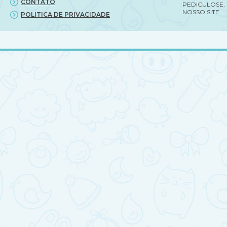
CONTATO
PEDICULOSE,
NOSSO SITE.
POLITICA DE PRIVACIDADE