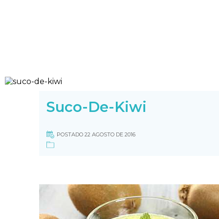
Suco-De-Kiwi
POSTADO 22 AGOSTO DE 2016