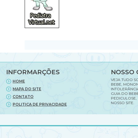
INFORMARÇÕES
NOSSO 
VEJA TUDO S
HOME
BEBE, MONON
MAPA DO SITE
INTOLERÂNCI
GUIA DO BEBE
CONTATO
PEDICULOSE,
NOSSO SITE.
POLITICA DE PRIVACIDADE