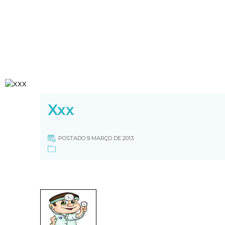
Xxx
POSTADO 9 MARÇO DE 2013