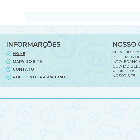
INFORMARÇÕES
NOSSO 
VEJA TUDO S
HOME
BEBE, MONON
MAPA DO SITE
INTOLERÂNCI
GUIA DO BEBE
CONTATO
PEDICULOSE,
NOSSO SITE.
POLITICA DE PRIVACIDADE