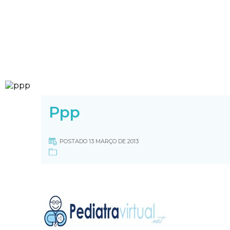
Ppp
POSTADO 13 MARÇO DE 2013