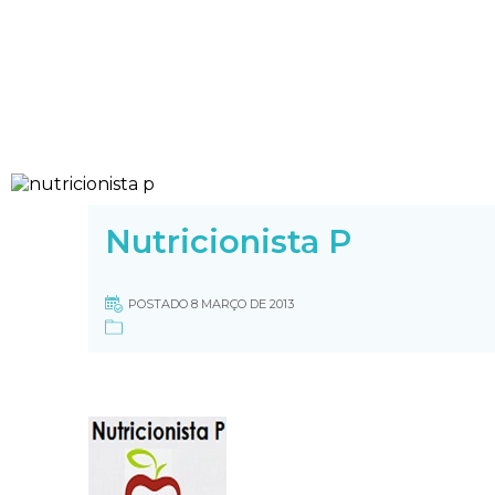
Nutricionista P
POSTADO 8 MARÇO DE 2013