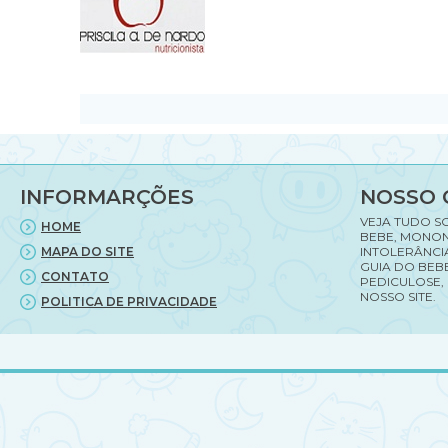
INFORMARÇÕES
NOSSO 
VEJA TUDO S
HOME
BEBE, MONON
MAPA DO SITE
INTOLERÂNCI
GUIA DO BEBE
CONTATO
PEDICULOSE,
NOSSO SITE.
POLITICA DE PRIVACIDADE