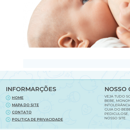
INFORMARÇÕES
NOSSO 
VEJA TUDO S
HOME
BEBE, MONON
MAPA DO SITE
INTOLERÂNCI
GUIA DO BEBE
CONTATO
PEDICULOSE,
NOSSO SITE.
POLITICA DE PRIVACIDADE