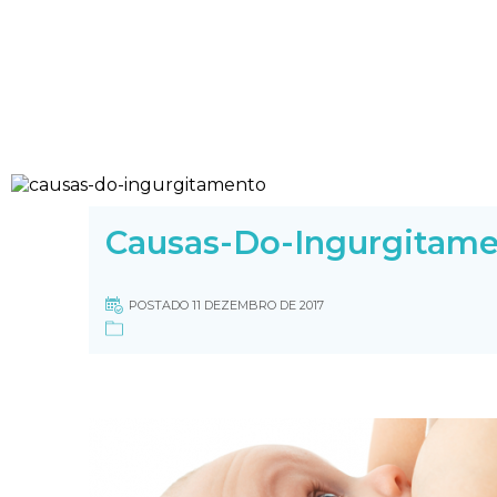
Causas-Do-Ingurgitam
POSTADO 11 DEZEMBRO DE 2017