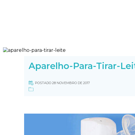
Aparelho-Para-Tirar-Lei
POSTADO 28 NOVEMBRO DE 2017