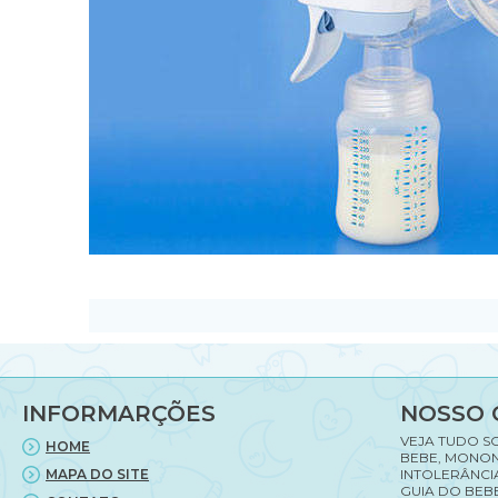
INFORMARÇÕES
NOSSO 
VEJA TUDO S
HOME
BEBE, MONON
MAPA DO SITE
INTOLERÂNCI
GUIA DO BEBE