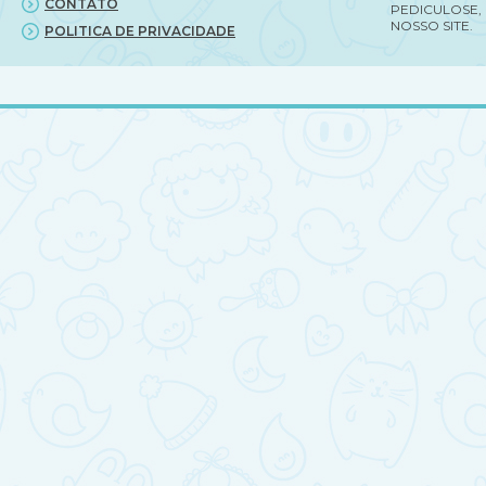
CONTATO
PEDICULOSE,
NOSSO SITE.
POLITICA DE PRIVACIDADE