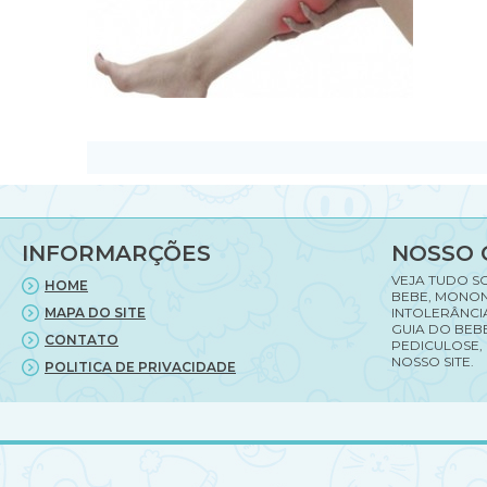
INFORMARÇÕES
NOSSO 
VEJA TUDO S
HOME
BEBE, MONON
MAPA DO SITE
INTOLERÂNCI
GUIA DO BEBE
CONTATO
PEDICULOSE,
NOSSO SITE.
POLITICA DE PRIVACIDADE