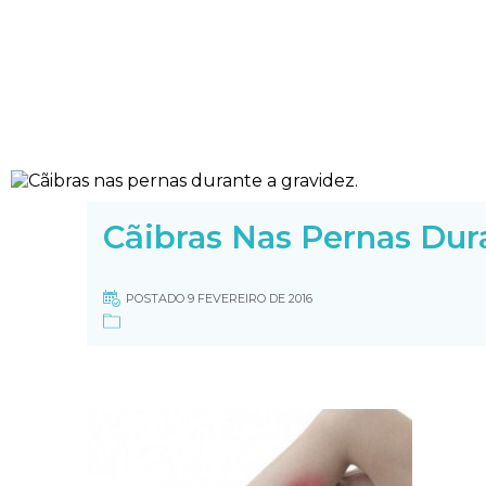
Cãibras Nas Pernas Dur
POSTADO 9 FEVEREIRO DE 2016