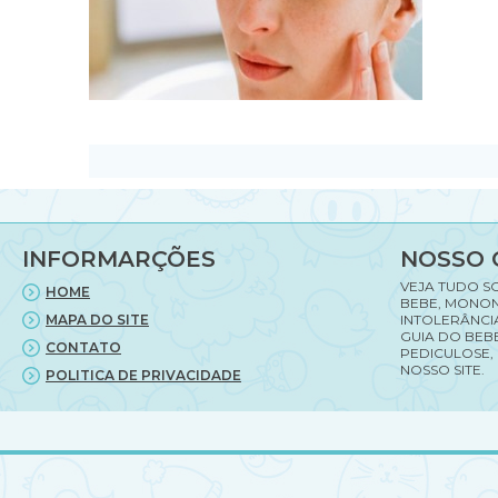
INFORMARÇÕES
NOSSO 
VEJA TUDO S
HOME
BEBE, MONON
MAPA DO SITE
INTOLERÂNCI
GUIA DO BEBE
CONTATO
PEDICULOSE,
NOSSO SITE.
POLITICA DE PRIVACIDADE