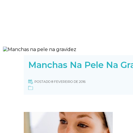
Manchas Na Pele Na Gr
POSTADO 8 FEVEREIRO DE 2016