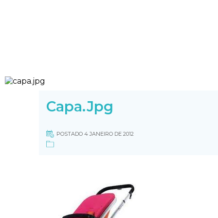
Capa.jpg
POSTADO 4 JANEIRO DE 2012