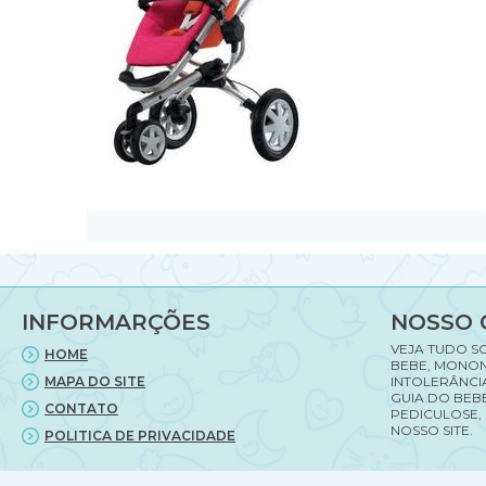
INFORMARÇÕES
NOSSO 
VEJA TUDO S
HOME
BEBE, MONON
MAPA DO SITE
INTOLERÂNCI
GUIA DO BEBE
CONTATO
PEDICULOSE,
NOSSO SITE.
POLITICA DE PRIVACIDADE