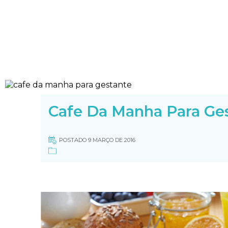
Cafe Da Manha Para Ge
POSTADO 9 MARÇO DE 2016