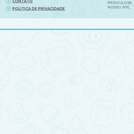
CONTATO
PEDICULOSE,
NOSSO SITE.
POLITICA DE PRIVACIDADE