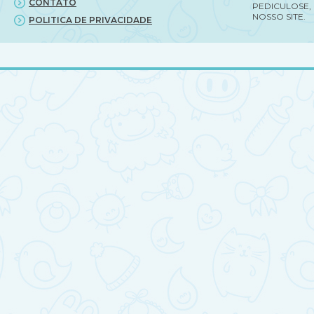
CONTATO
PEDICULOSE,
NOSSO SITE.
POLITICA DE PRIVACIDADE