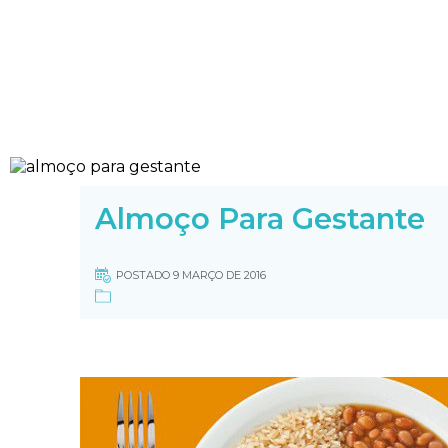
Almoço Para Gestante
POSTADO 9 MARÇO DE 2016