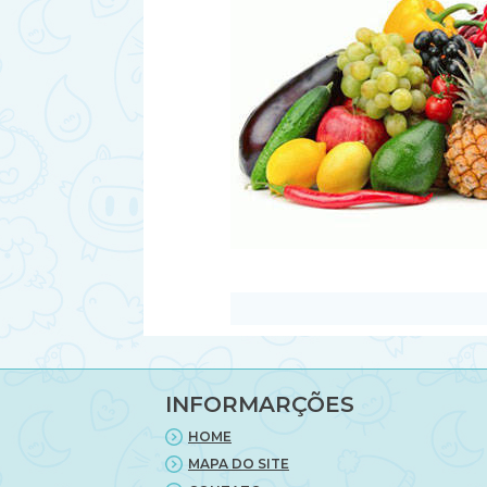
INFORMARÇÕES
HOME
MAPA DO SITE