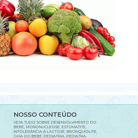
NOSSO CONTEÚDO
VEJA TUDO SOBRE DESENVOLVIMENTO DO
BEBE, MONONUCLEOSE, ESTOMATITE,
INTOLERÂNCIA A LACTOSE, BRONQUIOLITE,
GUIA DO BEBE, PEDIATRIA, PEDIATRA,