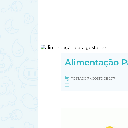
Alimentação P
POSTADO 7 AGOSTO DE 2017