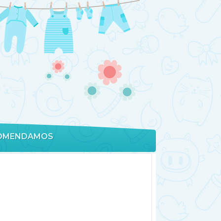
OMENDAMOS