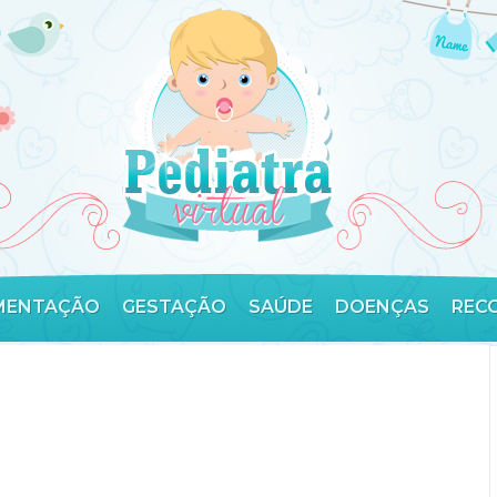
MENTAÇÃO
GESTAÇÃO
SAÚDE
DOENÇAS
REC