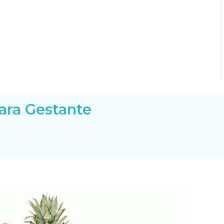
ara Gestante