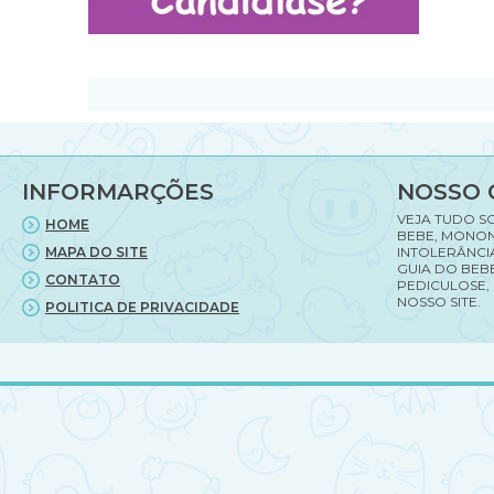
INFORMARÇÕES
NOSSO 
VEJA TUDO S
HOME
BEBE, MONON
MAPA DO SITE
INTOLERÂNCI
GUIA DO BEBE
CONTATO
PEDICULOSE,
NOSSO SITE.
POLITICA DE PRIVACIDADE