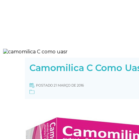
Camomilica C Como Ua
POSTADO 21 MARÇO DE 2016