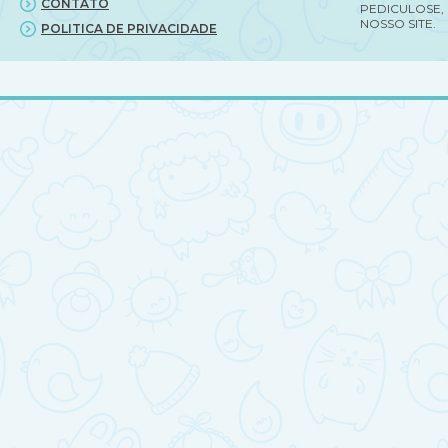
CONTATO
PEDICULOSE,
NOSSO SITE.
POLITICA DE PRIVACIDADE