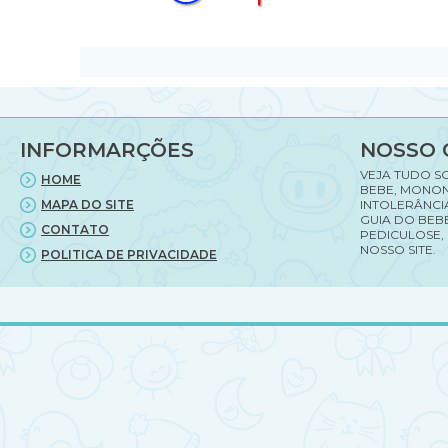
INFORMARÇÕES
NOSSO 
VEJA TUDO S
HOME
BEBE, MONON
MAPA DO SITE
INTOLERÂNCI
GUIA DO BEBE
CONTATO
PEDICULOSE,
NOSSO SITE.
POLITICA DE PRIVACIDADE