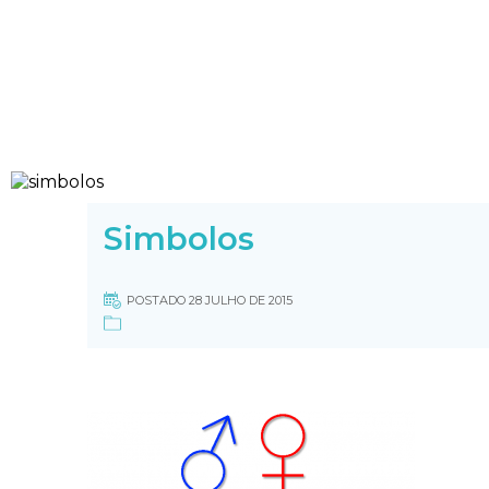
Simbolos
POSTADO 28 JULHO DE 2015