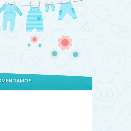
OMENDAMOS