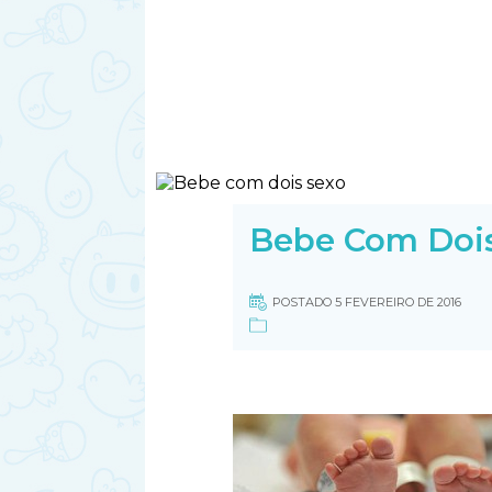
Bebe Com Doi
POSTADO 5 FEVEREIRO DE 2016