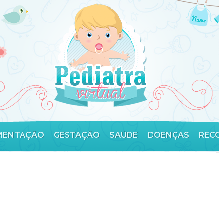
MENTAÇÃO
GESTAÇÃO
SAÚDE
DOENÇAS
REC