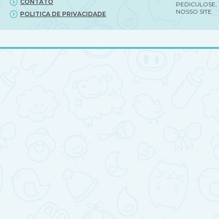
CONTATO
PEDICULOSE,
NOSSO SITE.
POLITICA DE PRIVACIDADE