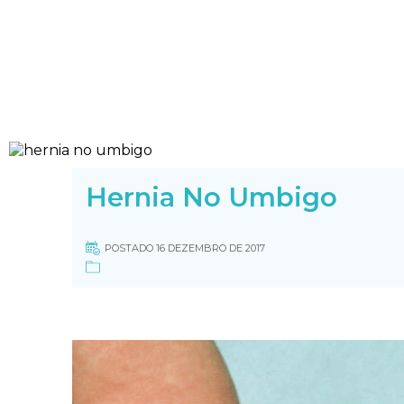
Hernia No Umbigo
POSTADO 16 DEZEMBRO DE 2017