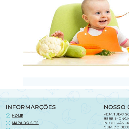
INFORMARÇÕES
NOSSO 
VEJA TUDO S
HOME
BEBE, MONON
MAPA DO SITE
INTOLERÂNCI
GUIA DO BEBE