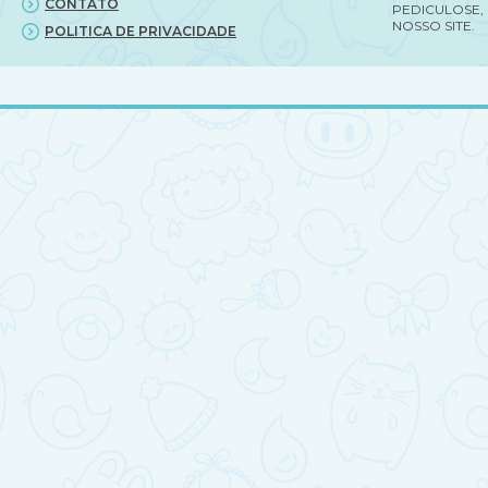
CONTATO
PEDICULOSE,
NOSSO SITE.
POLITICA DE PRIVACIDADE