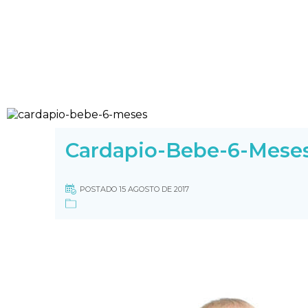
Cardapio-Bebe-6-Mese
POSTADO 15 AGOSTO DE 2017