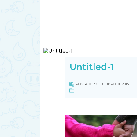
Untitled-1
POSTADO 29 OUTUBRO DE 2015