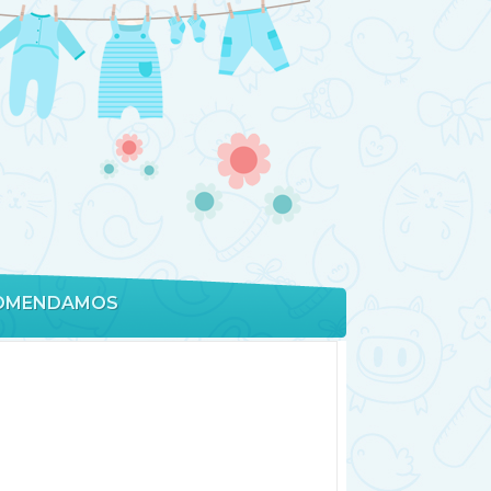
OMENDAMOS