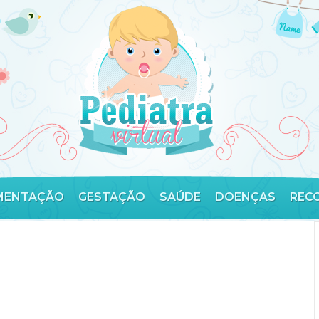
MENTAÇÃO
GESTAÇÃO
SAÚDE
DOENÇAS
REC