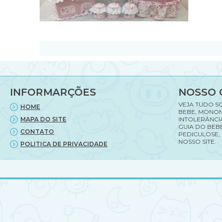
INFORMARÇÕES
NOSSO 
VEJA TUDO S
HOME
BEBE, MONON
MAPA DO SITE
INTOLERÂNCI
GUIA DO BEBE
CONTATO
PEDICULOSE,
NOSSO SITE.
POLITICA DE PRIVACIDADE