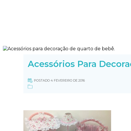
Acessórios Para Decor
POSTADO 4 FEVEREIRO DE 2016