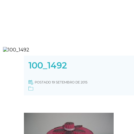
100_1492
POSTADO 19 SETEMBRO DE 2015