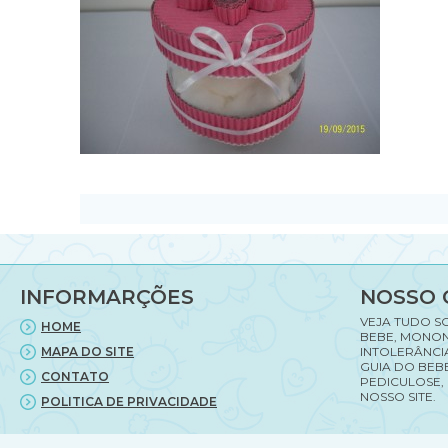
INFORMARÇÕES
NOSSO 
VEJA TUDO S
HOME
BEBE, MONON
MAPA DO SITE
INTOLERÂNCI
GUIA DO BEBE
CONTATO
PEDICULOSE,
NOSSO SITE.
POLITICA DE PRIVACIDADE