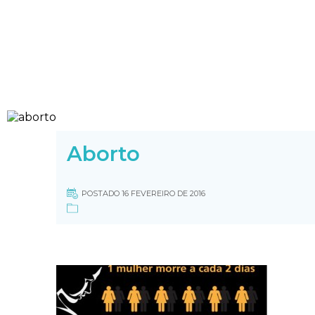
Aborto
POSTADO 16 FEVEREIRO DE 2016