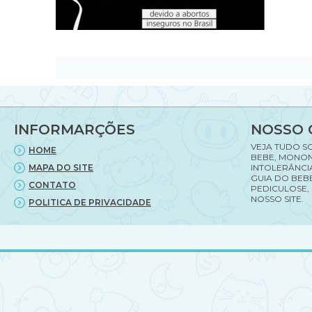
INFORMARÇÕES
NOSSO 
VEJA TUDO S
HOME
BEBE, MONON
MAPA DO SITE
INTOLERÂNCI
GUIA DO BEBE
CONTATO
PEDICULOSE,
NOSSO SITE.
POLITICA DE PRIVACIDADE