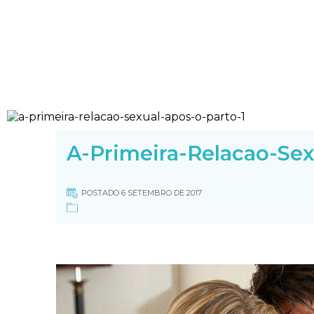
A-Primeira-Relacao-Sex
POSTADO 6 SETEMBRO DE 2017