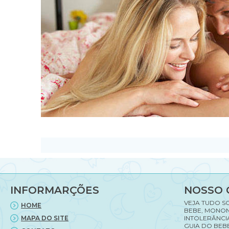
INFORMARÇÕES
NOSSO 
VEJA TUDO S
HOME
BEBE, MONON
MAPA DO SITE
INTOLERÂNCI
GUIA DO BEBE