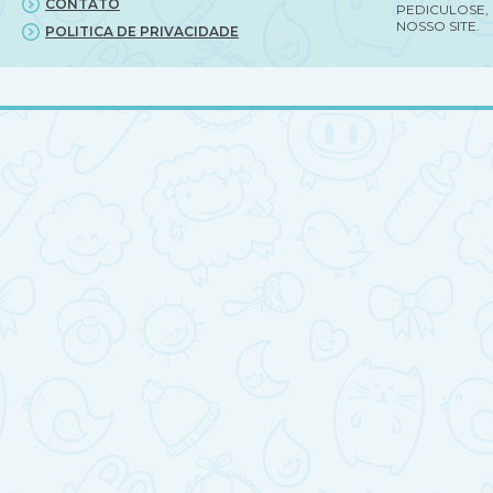
CONTATO
PEDICULOSE,
NOSSO SITE.
POLITICA DE PRIVACIDADE