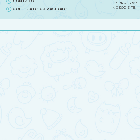
CONTATO
PEDICULOSE,
NOSSO SITE.
POLITICA DE PRIVACIDADE