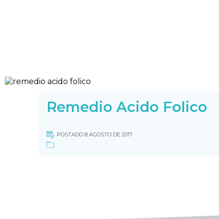
Remedio Acido Folico
POSTADO 8 AGOSTO DE 2017