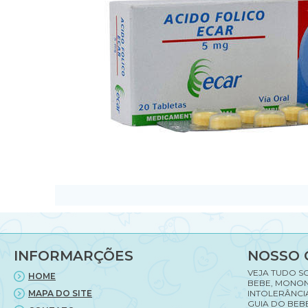
INFORMARÇÕES
NOSSO 
VEJA TUDO S
HOME
BEBE, MONON
MAPA DO SITE
INTOLERÂNCI
GUIA DO BEBE