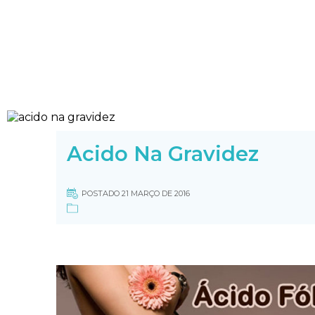
Acido Na Gravidez
POSTADO 21 MARÇO DE 2016