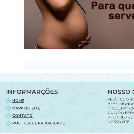
INFORMARÇÕES
NOSSO 
VEJA TUDO S
HOME
BEBE, MONON
MAPA DO SITE
INTOLERÂNCI
GUIA DO BEBE
CONTATO
PEDICULOSE,
NOSSO SITE.
POLITICA DE PRIVACIDADE