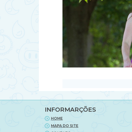
INFORMARÇÕES
HOME
MAPA DO SITE