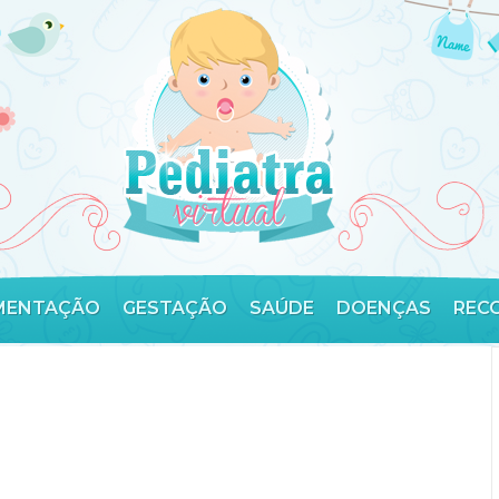
MENTAÇÃO
GESTAÇÃO
SAÚDE
DOENÇAS
REC