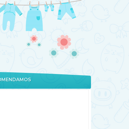
OMENDAMOS