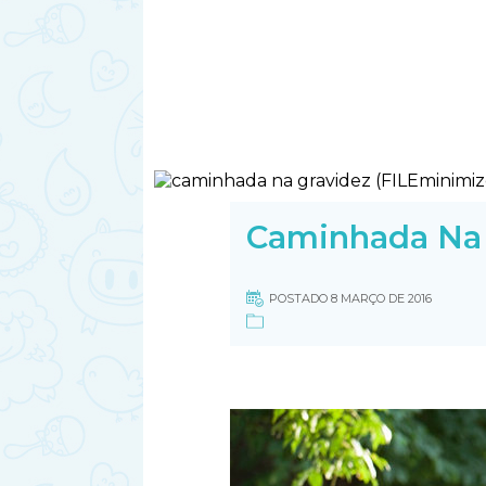
Caminhada Na 
POSTADO 8 MARÇO DE 2016