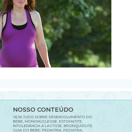
NOSSO CONTEÚDO
VEJA TUDO SOBRE DESENVOLVIMENTO DO
BEBE, MONONUCLEOSE, ESTOMATITE,
INTOLERÂNCIA A LACTOSE, BRONQUIOLITE,
GUIA DO BEBE, PEDIATRIA, PEDIATRA,