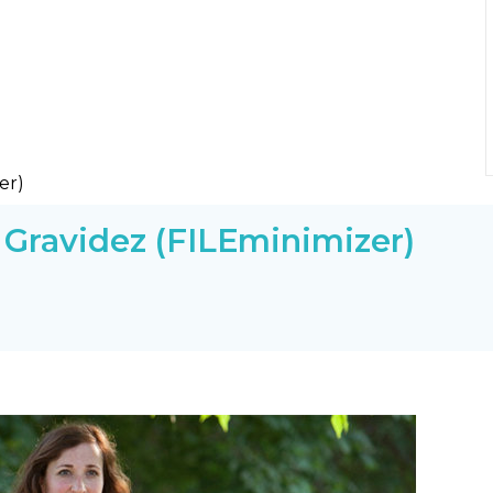
Gravidez (FILEminimizer)