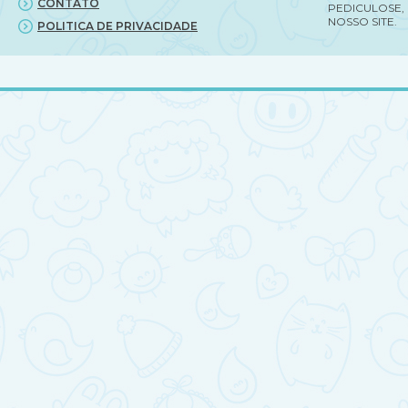
CONTATO
PEDICULOSE,
NOSSO SITE.
POLITICA DE PRIVACIDADE