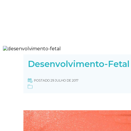
Desenvolvimento-Fetal
POSTADO 29 JULHO DE 2017