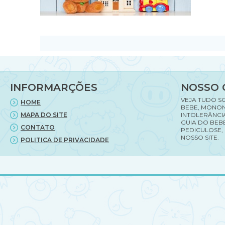
INFORMARÇÕES
NOSSO 
VEJA TUDO S
HOME
BEBE, MONON
MAPA DO SITE
INTOLERÂNCI
GUIA DO BEBE
CONTATO
PEDICULOSE,
NOSSO SITE.
POLITICA DE PRIVACIDADE