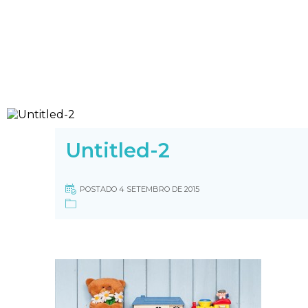
Untitled-2
POSTADO 4 SETEMBRO DE 2015