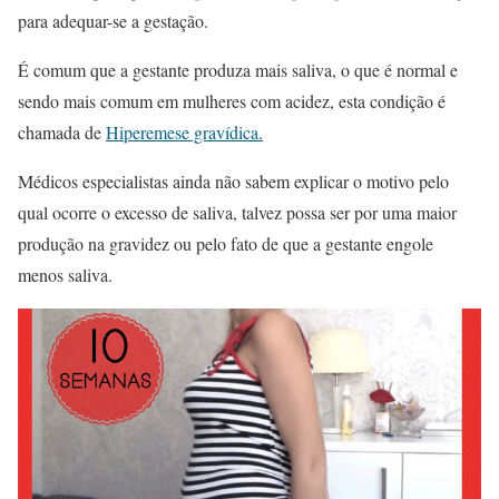
para adequar-se a gestação.
É comum que a gestante produza mais saliva, o que é normal e
sendo mais comum em mulheres com acidez, esta condição é
chamada de
Hiperemese gravídica.
Médicos especialistas ainda não sabem explicar o motivo pelo
qual ocorre o excesso de saliva, talvez possa ser por uma maior
produção na gravidez ou pelo fato de que a gestante engole
menos saliva.