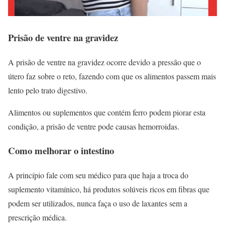
Prisão de ventre na gravidez
A prisão de ventre na gravidez ocorre devido a pressão que o
útero faz sobre o reto, fazendo com que os alimentos passem mais
lento pelo trato digestivo.
Alimentos ou suplementos que contém ferro podem piorar esta
condição, a prisão de ventre pode causas hemorroidas.
Como melhorar o intestino
A princípio fale com seu médico para que haja a troca do
suplemento vitamínico, há produtos solúveis ricos em fibras que
podem ser utilizados, nunca faça o uso de laxantes sem a
prescrição médica.