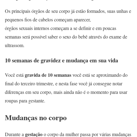
Os principais órgãos de seu corpo já estão formados, suas unhas e
pequenos fios de cabelos começam aparecer,
órgãos sexuais internos começam a se definir e em poucas
semanas será possível saber o sexo do bebê através do exame de
ultrassom.
10 semanas de gravidez e mudança em sua vida
gravida de 10 semanas
Você está
você está se aproximando do
final do terceiro trimestre, e nesta fase você já consegue notar
diferenças em seu corpo, mais ainda não é o momento para usar
roupas para gestante.
Mudanças no corpo
gestação
Durante a
o corpo da mulher passa por várias mudanças