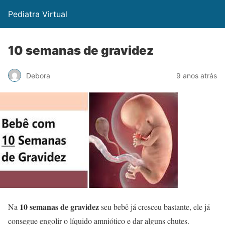
Pediatra Virtual
10 semanas de gravidez
Debora
9 anos atrás
10 semanas de gravidez
Na
seu bebê já cresceu bastante, ele já
consegue engolir o líquido amniótico e dar alguns chutes.